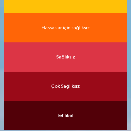
Hassaslar için sağlıksız
Sağlıksız
Çok Sağlıksız
Tehlikeli