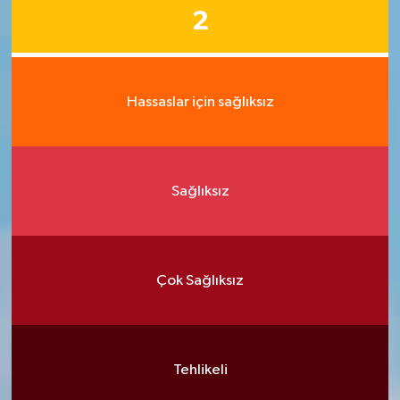
2
Hassaslar için sağlıksız
Sağlıksız
Çok Sağlıksız
Tehlikeli