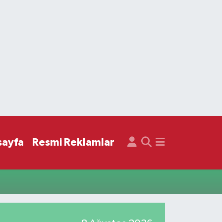
sayfa
Resmi Reklamlar