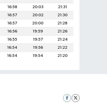
16:58
20:03
21:31
16:57
20:02
21:30
16:57
20:00
21:28
16:56
19:59
21:26
16:55
19:57
21:24
16:54
19:56
21:22
16:54
19:54
21:20