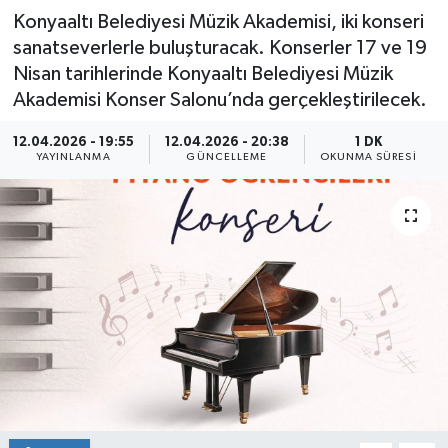
Konyaaltı Belediyesi Müzik Akademisi, iki konseri
sanatseverlerle buluşturacak. Konserler 17 ve 19
Nisan tarihlerinde Konyaaltı Belediyesi Müzik
Akademisi Konser Salonu’nda gerçekleştirilecek.
12.04.2026 - 19:55
12.04.2026 - 20:38
1 DK
YAYINLANMA
GÜNCELLEME
OKUNMA SÜRESI