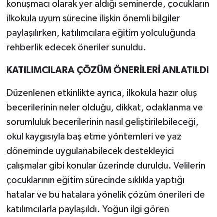
konuşmacı olarak yer aldığı seminerde, çocukların
ilkokula uyum sürecine ilişkin önemli bilgiler
paylaşılırken, katılımcılara eğitim yolculuğunda
rehberlik edecek öneriler sunuldu.
KATILIMCILARA ÇÖZÜM ÖNERİLERİ ANLATILDI
Düzenlenen etkinlikte ayrıca, ilkokula hazır oluş
becerilerinin neler olduğu, dikkat, odaklanma ve
sorumluluk becerilerinin nasıl geliştirilebileceği,
okul kaygısıyla baş etme yöntemleri ve yaz
döneminde uygulanabilecek destekleyici
çalışmalar gibi konular üzerinde duruldu. Velilerin
çocuklarının eğitim sürecinde sıklıkla yaptığı
hatalar ve bu hatalara yönelik çözüm önerileri de
katılımcılarla paylaşıldı. Yoğun ilgi gören