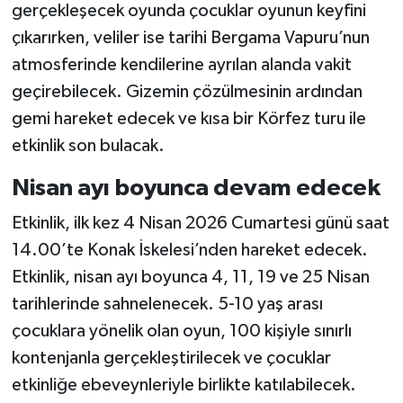
gerçekleşecek oyunda çocuklar oyunun keyfini
çıkarırken, veliler ise tarihi Bergama Vapuru’nun
atmosferinde kendilerine ayrılan alanda vakit
geçirebilecek. Gizemin çözülmesinin ardından
gemi hareket edecek ve kısa bir Körfez turu ile
etkinlik son bulacak.
Nisan ayı boyunca devam edecek
Etkinlik, ilk kez 4 Nisan 2026 Cumartesi günü saat
14.00’te Konak İskelesi’nden hareket edecek.
Etkinlik, nisan ayı boyunca 4, 11, 19 ve 25 Nisan
tarihlerinde sahnelenecek. 5-10 yaş arası
çocuklara yönelik olan oyun, 100 kişiyle sınırlı
kontenjanla gerçekleştirilecek ve çocuklar
etkinliğe ebeveynleriyle birlikte katılabilecek.