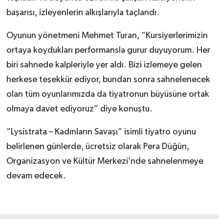
başarısı, izleyenlerin alkışlarıyla taçlandı.
Oyunun yönetmeni Mehmet Turan, “Kursiyerlerimizin
ortaya koydukları performansla gurur duyuyorum. Her
biri sahnede kalpleriyle yer aldı. Bizi izlemeye gelen
herkese teşekkür ediyor, bundan sonra sahnelenecek
olan tüm oyunlarımızda da tiyatronun büyüsüne ortak
olmaya davet ediyoruz” diye konuştu.
“Lysistrata – Kadınların Savaşı” isimli tiyatro oyunu
belirlenen günlerde, ücretsiz olarak Pera Düğün,
Organizasyon ve Kültür Merkezi’nde sahnelenmeye
devam edecek.