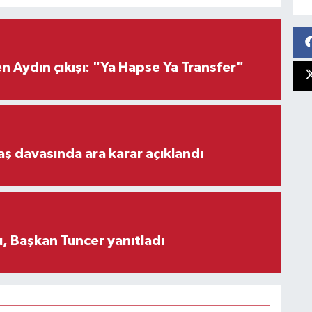
 Aydın çıkışı: "Ya Hapse Ya Transfer"
aş davasında ara karar açıklandı
, Başkan Tuncer yanıtladı