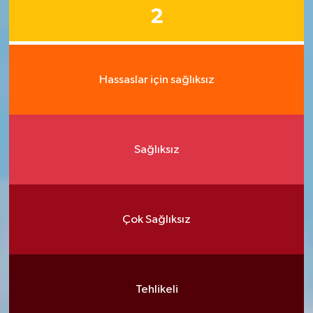
2
Hassaslar için sağlıksız
Sağlıksız
Çok Sağlıksız
Tehlikeli