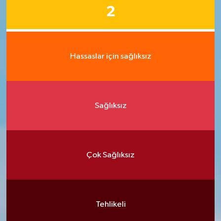
2
Hassaslar için sağlıksız
Sağlıksız
Çok Sağlıksız
Tehlikeli