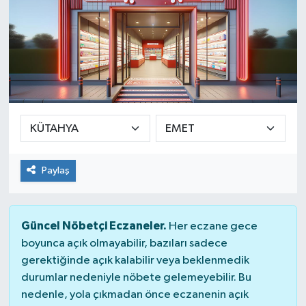
Paylaş
Güncel Nöbetçi Eczaneler.
Her eczane gece
boyunca açık olmayabilir, bazıları sadece
gerektiğinde açık kalabilir veya beklenmedik
durumlar nedeniyle nöbete gelemeyebilir. Bu
nedenle, yola çıkmadan önce eczanenin açık