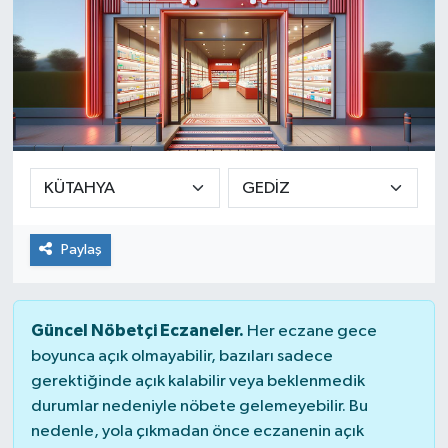
Paylaş
Güncel Nöbetçi Eczaneler.
Her eczane gece
boyunca açık olmayabilir, bazıları sadece
gerektiğinde açık kalabilir veya beklenmedik
durumlar nedeniyle nöbete gelemeyebilir. Bu
nedenle, yola çıkmadan önce eczanenin açık