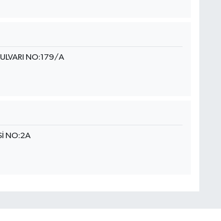
ULVARI NO:179/A
Sİ NO:2A