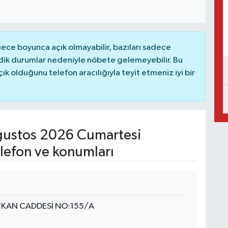
ce boyunca açık olmayabilir, bazıları sadece
dik durumlar nedeniyle nöbete gelemeyebilir. Bu
 olduğunu telefon aracılığıyla teyit etmeniz iyi bir
ustos 2026 Cumartesi
lefon ve konumları
TKAN CADDESİ NO:155/A