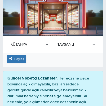
Paylaş
Güncel Nöbetçi Eczaneler.
Her eczane gece
boyunca açık olmayabilir, bazıları sadece
gerektiğinde açık kalabilir veya beklenmedik
durumlar nedeniyle nöbete gelemeyebilir. Bu
nedenle, yola çıkmadan önce eczanenin açık