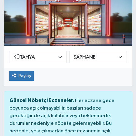
Paylaş
Güncel Nöbetçi Eczaneler.
Her eczane gece
boyunca açık olmayabilir, bazıları sadece
gerektiğinde açık kalabilir veya beklenmedik
durumlar nedeniyle nöbete gelemeyebilir. Bu
nedenle, yola çıkmadan önce eczanenin açık