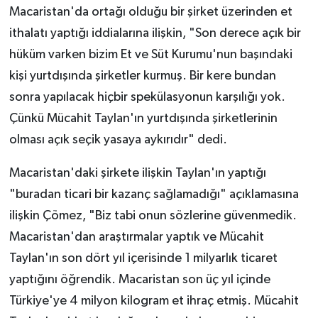
Macaristan'da ortağı olduğu bir şirket üzerinden et
ithalatı yaptığı iddialarına ilişkin, "Son derece açık bir
hüküm varken bizim Et ve Süt Kurumu'nun başındaki
kişi yurtdışında şirketler kurmuş. Bir kere bundan
sonra yapılacak hiçbir spekülasyonun karşılığı yok.
Çünkü Mücahit Taylan'ın yurtdışında şirketlerinin
olması açık seçik yasaya aykırıdır" dedi.
Macaristan'daki şirkete ilişkin Taylan'ın yaptığı
"buradan ticari bir kazanç sağlamadığı" açıklamasına
ilişkin Çömez, "Biz tabi onun sözlerine güvenmedik.
Macaristan'dan araştırmalar yaptık ve Mücahit
Taylan'ın son dört yıl içerisinde 1 milyarlık ticaret
yaptığını öğrendik. Macaristan son üç yıl içinde
Türkiye'ye 4 milyon kilogram et ihraç etmiş. Mücahit