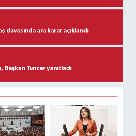
aş davasında ara karar açıklandı
, Başkan Tuncer yanıtladı