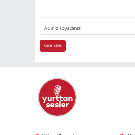
Gönder