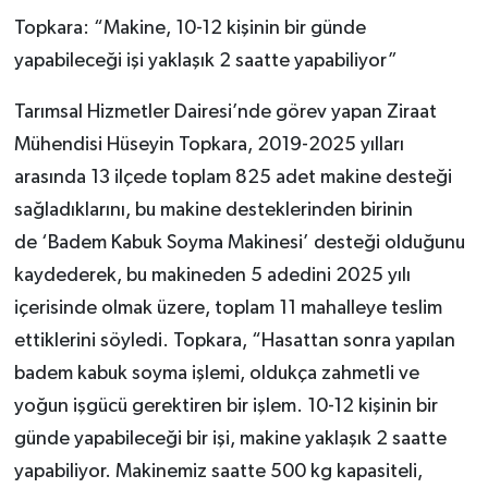
Topkara: “Makine, 10-12 kişinin bir günde
yapabileceği işi yaklaşık 2 saatte yapabiliyor”
Tarımsal Hizmetler Dairesi’nde görev yapan Ziraat
Mühendisi Hüseyin Topkara, 2019-2025 yılları
arasında 13 ilçede toplam 825 adet makine desteği
sağladıklarını, bu makine desteklerinden birinin
de ‘Badem Kabuk Soyma Makinesi’ desteği olduğunu
kaydederek, bu makineden 5 adedini 2025 yılı
içerisinde olmak üzere, toplam 11 mahalleye teslim
ettiklerini söyledi. Topkara, “Hasattan sonra yapılan
badem kabuk soyma işlemi, oldukça zahmetli ve
yoğun işgücü gerektiren bir işlem. 10-12 kişinin bir
günde yapabileceği bir işi, makine yaklaşık 2 saatte
yapabiliyor. Makinemiz saatte 500 kg kapasiteli,