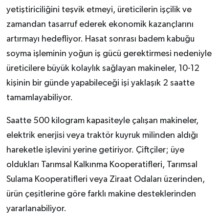
yetiştiriciliğini teşvik etmeyi, üreticilerin işçilik ve
zamandan tasarruf ederek ekonomik kazançlarını
artırmayı hedefliyor. Hasat sonrası badem kabuğu
soyma işleminin yoğun iş gücü gerektirmesi nedeniyle
üreticilere büyük kolaylık sağlayan makineler, 10-12
kişinin bir günde yapabileceği işi yaklaşık 2 saatte
tamamlayabiliyor.
Saatte 500 kilogram kapasiteyle çalışan makineler,
elektrik enerjisi veya traktör kuyruk milinden aldığı
hareketle işlevini yerine getiriyor. Çiftçiler; üye
oldukları Tarımsal Kalkınma Kooperatifleri, Tarımsal
Sulama Kooperatifleri veya Ziraat Odaları üzerinden,
ürün çeşitlerine göre farklı makine desteklerinden
yararlanabiliyor.