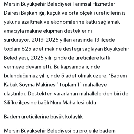
Mersin Büyükşehir Belediyesi Tarımsal Hizmetler
Dairesi Başkanlığı, küçük ve orta ölçekli üreticilerin iş
yükünü azaltmak ve ekonomilerine katkı sağlamak
amacıyla makine ekipman desteklerini
sürdürüyor. 2019-2025 yılları arasında 13 ilçede
toplam 825 adet makine desteği sağlayan Büyükşehir
Belediyesi, 2025 yılı içinde de üreticilere katkı
vermeye devam etti. Bu kapsamda içinde
bulunduğumuz yıl içinde 5 adet olmak üzere, ‘Badem
Kabuk Soyma Makinesi’ toplam 11 mahalleye
ulaştırıldı. Destekten yararlanan mahallelerden biri de
Silifke ilçesine bağlı Nuru Mahallesi oldu.
Badem üreticilerine büyük kolaylık
Mersin Büyükşehir Belediyesi bu proje ile badem