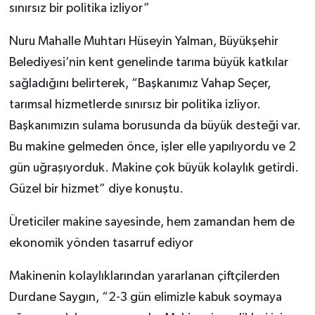
sınırsız bir politika izliyor”
Nuru Mahalle Muhtarı Hüseyin Yalman, Büyükşehir
Belediyesi’nin kent genelinde tarıma büyük katkılar
sağladığını belirterek, “Başkanımız Vahap Seçer,
tarımsal hizmetlerde sınırsız bir politika izliyor.
Başkanımızın sulama borusunda da büyük desteği var.
Bu makine gelmeden önce, işler elle yapılıyordu ve 2
gün uğraşıyorduk. Makine çok büyük kolaylık getirdi.
Güzel bir hizmet” diye konuştu.
Üreticiler makine sayesinde, hem zamandan hem de
ekonomik yönden tasarruf ediyor
Makinenin kolaylıklarından yararlanan çiftçilerden
Durdane Saygın, “2-3 gün elimizle kabuk soymaya