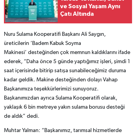
ve Sosyal Yaşam Aynı
Çatı Altında
Nuru Sulama Kooperatifi Başkanı Ali Saygın,
üreticilerin ‘Badem Kabuk Soyma
Makinesi’ desteğinden çok memnun kaldıklarını ifade
ederek, “Daha önce 5 günde yaptığımız işleri, şimdi 1
saat içerisinde bitirip satışa sunabileceğimiz duruma
kadar geldik. Makine desteğinden dolayı Vahap
Başkanımıza teşekkürlerimizi sunuyoruz.
Başkanımızdan ayrıca Sulama Kooperatifi olarak,
yaklaşık 6 bin metreye yakın sulama borusu desteği
de aldık” dedi.
Muhtar Yalman: “Başkanımız, tarımsal hizmetlerde