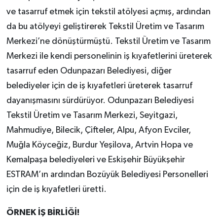
ve tasarruf etmek için tekstil atölyesi açmış, ardından
da bu atölyeyi geliştirerek Tekstil Üretim ve Tasarım
Merkezi’ne dönüştürmüştü. Tekstil Üretim ve Tasarım
Merkezi ile kendi personelinin iş kıyafetlerini üreterek
tasarruf eden Odunpazarı Belediyesi, diğer
belediyeler için de iş kıyafetleri üreterek tasarruf
dayanışmasını sürdürüyor. Odunpazarı Belediyesi
Tekstil Üretim ve Tasarım Merkezi, Seyitgazi,
Mahmudiye, Bilecik, Çifteler, Alpu, Afyon Evciler,
Muğla Köyceğiz, Burdur Yeşilova, Artvin Hopa ve
Kemalpaşa belediyeleri ve Eskişehir Büyükşehir
ESTRAM’ın ardından Bozüyük Belediyesi Personelleri
için de iş kıyafetleri üretti.
ÖRNEK İŞ BİRLİĞİ!