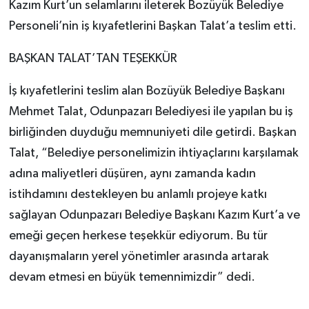
Kazım Kurt’un selamlarını ileterek Bozüyük Belediye
Personeli’nin iş kıyafetlerini Başkan Talat’a teslim etti.
BAŞKAN TALAT’TAN TEŞEKKÜR
İş kıyafetlerini teslim alan Bozüyük Belediye Başkanı
Mehmet Talat, Odunpazarı Belediyesi ile yapılan bu iş
birliğinden duyduğu memnuniyeti dile getirdi. Başkan
Talat, “Belediye personelimizin ihtiyaçlarını karşılamak
adına maliyetleri düşüren, aynı zamanda kadın
istihdamını destekleyen bu anlamlı projeye katkı
sağlayan Odunpazarı Belediye Başkanı Kazım Kurt’a ve
emeği geçen herkese teşekkür ediyorum. Bu tür
dayanışmaların yerel yönetimler arasında artarak
devam etmesi en büyük temennimizdir” dedi.