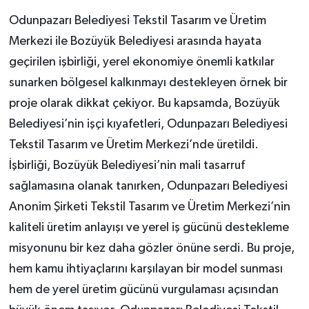
Odunpazarı Belediyesi Tekstil Tasarım ve Üretim
Merkezi ile Bozüyük Belediyesi arasında hayata
geçirilen işbirliği, yerel ekonomiye önemli katkılar
sunarken bölgesel kalkınmayı destekleyen örnek bir
proje olarak dikkat çekiyor. Bu kapsamda, Bozüyük
Belediyesi’nin işçi kıyafetleri, Odunpazarı Belediyesi
Tekstil Tasarım ve Üretim Merkezi’nde üretildi.
İşbirliği, Bozüyük Belediyesi’nin mali tasarruf
sağlamasına olanak tanırken, Odunpazarı Belediyesi
Anonim Şirketi Tekstil Tasarım ve Üretim Merkezi’nin
kaliteli üretim anlayışı ve yerel iş gücünü destekleme
misyonunu bir kez daha gözler önüne serdi. Bu proje,
hem kamu ihtiyaçlarını karşılayan bir model sunması
hem de yerel üretim gücünü vurgulaması açısından