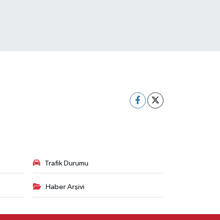
Trafik Durumu
Haber Arşivi