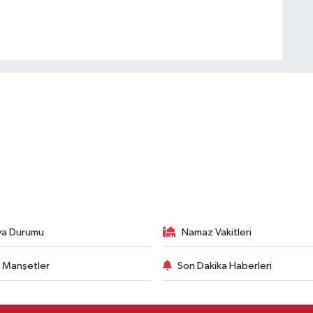
va Durumu
Namaz Vakitleri
 Manşetler
Son Dakika Haberleri