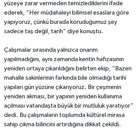
yüzeye zarar vermeden temizlediklerini ifade
ederek, “Her müdahaleyi bilimsel esaslara göre
yapıyoruz, çünkü burada koruduğumuz şey
sadece taş değil, tarih” diye konuştu.
Çalışmalar sırasında yalnızca onarım
yapılmadığını, aynı zamanda kentin hafızasının
yeniden ortaya çıkarıldığını belirten ekip, “Bazen
mahalle sakinlerinin farkında bile olmadığı tarihi
yapıları gün yüzüne çıkarıyoruz. Bir çeşmenin
yeniden akması, bir yapının yeniden kullanıma
açılması vatandaşta büyük bir mutluluk yaratıyor”
dedi. Bu çalışmaların toplumda kültürel mirasa
sahip çıkma bilincini artırdığına dikkat çekildi.