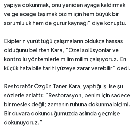
yapıya dokunmak, onu yeniden ayağa kaldırmak
ve geleceğe taşımak bizim için hem büyük bir
sorumluluk hem de gurur kaynağı” diye konuştu.
Ekiplerin yürüttüğü çalışmaların oldukça hassas
olduğunu belirten Kara, “Özel solüsyonlar ve
kontrollü yöntemlerle milim milim çalışıyoruz. En
küçük hata bile tarihi yüzeye zarar verebilir” dedi.
Restoratör Özgün Taner Kara, yaptığı işi ise şu
sözlerle anlattı: “Restorasyon, benim için sadece
bir meslek değil; zamanın ruhuna dokunma biçimi.
Bir duvara dokunduğumuzda aslında geçmişe
dokunuyoruz.”