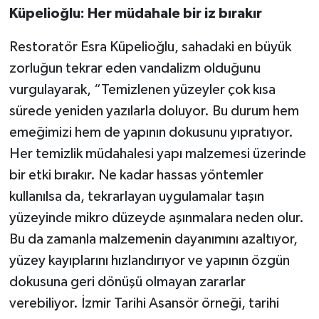
Küpelioğlu: Her müdahale bir iz bırakır
Restoratör Esra Küpelioğlu, sahadaki en büyük
zorluğun tekrar eden vandalizm olduğunu
vurgulayarak, “Temizlenen yüzeyler çok kısa
sürede yeniden yazılarla doluyor. Bu durum hem
emeğimizi hem de yapının dokusunu yıpratıyor.
Her temizlik müdahalesi yapı malzemesi üzerinde
bir etki bırakır. Ne kadar hassas yöntemler
kullanılsa da, tekrarlayan uygulamalar taşın
yüzeyinde mikro düzeyde aşınmalara neden olur.
Bu da zamanla malzemenin dayanımını azaltıyor,
yüzey kayıplarını hızlandırıyor ve yapının özgün
dokusuna geri dönüşü olmayan zararlar
verebiliyor. İzmir Tarihi Asansör örneği, tarihi