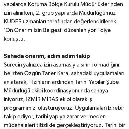
yapılarda Koruma Bölge Kurulu Müdürlüklerinden
izin alınırken, 2. grup yapılarda Müdürlüğümüz
KUDEB uzmanları tarafından değerlendirilerek
‘Ön Onarım İzin Belgesi’ düzenleniyor” diye
konuştu.
Sahada onarım, adım adım takip
Sürecin yalnızca izin aşamasıyla sınırlı olmadığını
belirten Özgün Taner Kara, sahadaki uygulamaları
anlatarak, “İzinlerin ardından Tarihi Yapılar Şube
Müdürlüğü ekibi koordinasyonunda sahaya
iniyoruz, İZMİR MİRAS ekibi olarak iş
programımızı oluşturuyoruz. Uygulamaları birebir
takip ediyor, tarihi yapıya zarar vermeden
müdahaleleri titizlikle gerçekleştiriyoruz. Tarihi bir