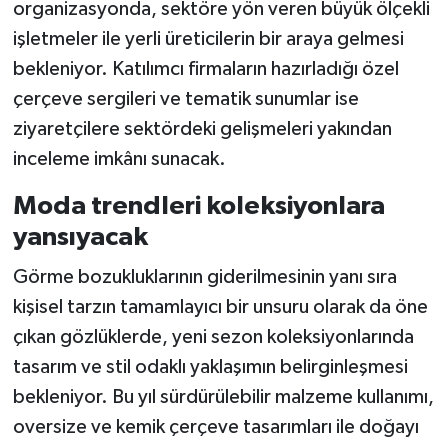
organizasyonda, sektöre yön veren büyük ölçekli
işletmeler ile yerli üreticilerin bir araya gelmesi
bekleniyor. Katılımcı firmaların hazırladığı özel
çerçeve sergileri ve tematik sunumlar ise
ziyaretçilere sektördeki gelişmeleri yakından
inceleme imkânı sunacak.
Moda trendleri koleksiyonlara
yansıyacak
Görme bozukluklarının giderilmesinin yanı sıra
kişisel tarzın tamamlayıcı bir unsuru olarak da öne
çıkan gözlüklerde, yeni sezon koleksiyonlarında
tasarım ve stil odaklı yaklaşımın belirginleşmesi
bekleniyor. Bu yıl sürdürülebilir malzeme kullanımı,
oversize ve kemik çerçeve tasarımları ile doğayı