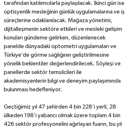
tarafından katılımcılarla paylaşılacak. İkinci gün ise
optisyenlik mesleğinin günlük uygulamalarına ve iş
süreçlerine odaklanılacak. Mağaza yönetimi,
dijitalleşmenin sektöre etkileri ve mesleki gelişim
konuları gündeme gelirken, düzenlenecek
panelde dünyadaki optometri uygulamaları ve
Türkiye’de görme sağlığının geliştirilmesine
yönelik beklentiler değerlendirilecek. Söyleşi ve
panellerde sektör temsilcileri ile
akademisyenlerin bilgi ve deneyim paylaşımında
bulunması hedefleniyor.
Geçtiğimiz yıl 47 şehirden 4 bin 228’i yerli, 28
ülkeden 198’i yabancı olmak üzere toplam 4 bin
426 sektör profesyonelini ağırlayan fuarın, bu yıl