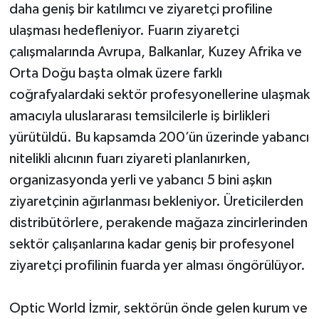
daha geniş bir katılımcı ve ziyaretçi profiline
ulaşması hedefleniyor. Fuarın ziyaretçi
çalışmalarında Avrupa, Balkanlar, Kuzey Afrika ve
Orta Doğu başta olmak üzere farklı
coğrafyalardaki sektör profesyonellerine ulaşmak
amacıyla uluslararası temsilcilerle iş birlikleri
yürütüldü. Bu kapsamda 200’ün üzerinde yabancı
nitelikli alıcının fuarı ziyareti planlanırken,
organizasyonda yerli ve yabancı 5 bini aşkın
ziyaretçinin ağırlanması bekleniyor. Üreticilerden
distribütörlere, perakende mağaza zincirlerinden
sektör çalışanlarına kadar geniş bir profesyonel
ziyaretçi profilinin fuarda yer alması öngörülüyor.
Optic World İzmir, sektörün önde gelen kurum ve