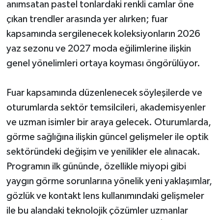
anımsatan pastel tonlardaki renkli camlar öne
çıkan trendler arasında yer alırken; fuar
kapsamında sergilenecek koleksiyonların 2026
yaz sezonu ve 2027 moda eğilimlerine ilişkin
genel yönelimleri ortaya koyması öngörülüyor.
Fuar kapsamında düzenlenecek söyleşilerde ve
oturumlarda sektör temsilcileri, akademisyenler
ve uzman isimler bir araya gelecek. Oturumlarda,
görme sağlığına ilişkin güncel gelişmeler ile optik
sektöründeki değişim ve yenilikler ele alınacak.
Programın ilk gününde, özellikle miyopi gibi
yaygın görme sorunlarına yönelik yeni yaklaşımlar,
gözlük ve kontakt lens kullanımındaki gelişmeler
ile bu alandaki teknolojik çözümler uzmanlar