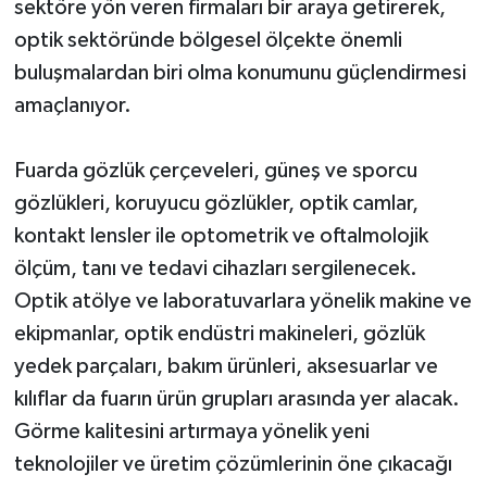
sektöre yön veren firmaları bir araya getirerek,
optik sektöründe bölgesel ölçekte önemli
buluşmalardan biri olma konumunu güçlendirmesi
amaçlanıyor.
Fuarda gözlük çerçeveleri, güneş ve sporcu
gözlükleri, koruyucu gözlükler, optik camlar,
kontakt lensler ile optometrik ve oftalmolojik
ölçüm, tanı ve tedavi cihazları sergilenecek.
Optik atölye ve laboratuvarlara yönelik makine ve
ekipmanlar, optik endüstri makineleri, gözlük
yedek parçaları, bakım ürünleri, aksesuarlar ve
kılıflar da fuarın ürün grupları arasında yer alacak.
Görme kalitesini artırmaya yönelik yeni
teknolojiler ve üretim çözümlerinin öne çıkacağı