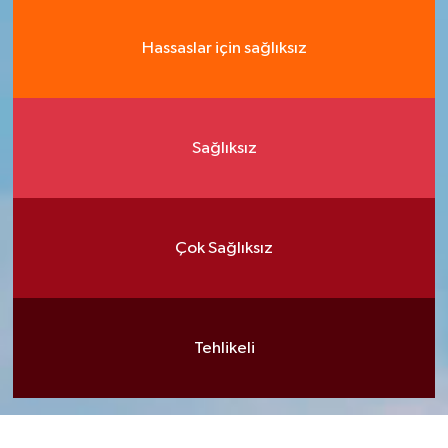
Hassaslar için sağlıksız
Sağlıksız
Çok Sağlıksız
Tehlikeli