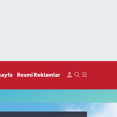
sayfa
Resmi Reklamlar