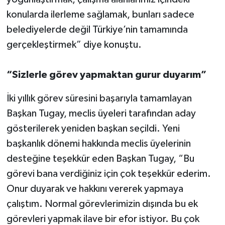
konularda ilerleme sağlamak, bunları sadece
belediyelerde değil Türkiye’nin tamamında
gerçekleştirmek” diye konuştu.
“Sizlerle görev yapmaktan gurur duyarım”
İki yıllık görev süresini başarıyla tamamlayan
Başkan Tugay, meclis üyeleri tarafından aday
gösterilerek yeniden başkan seçildi. Yeni
başkanlık dönemi hakkında meclis üyelerinin
desteğine teşekkür eden Başkan Tugay, “Bu
görevi bana verdiğiniz için çok teşekkür ederim.
Onur duyarak ve hakkını vererek yapmaya
çalıştım. Normal görevlerimizin dışında bu ek
görevleri yapmak ilave bir efor istiyor. Bu çok