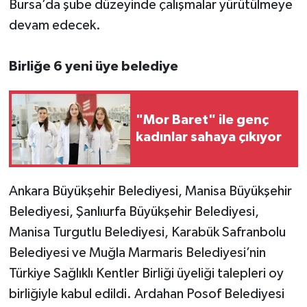
Bursa’da şube düzeyinde çalışmalar yürütülmeye
devam edecek.
Birliğe 6 yeni üye belediye
"Mor Baret" ile genç
kadınlar sahaya çıkıyor
Ankara Büyükşehir Belediyesi, Manisa Büyükşehir
Belediyesi, Şanlıurfa Büyükşehir Belediyesi,
Manisa Turgutlu Belediyesi, Karabük Safranbolu
Belediyesi ve Muğla Marmaris Belediyesi’nin
Türkiye Sağlıklı Kentler Birliği üyeliği talepleri oy
birliğiyle kabul edildi. Ardahan Posof Belediyesi