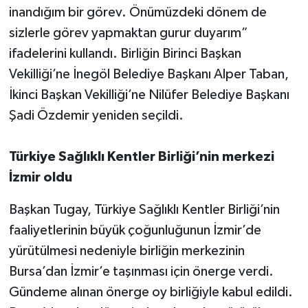
inandığım bir görev. Önümüzdeki dönem de
sizlerle görev yapmaktan gurur duyarım”
ifadelerini kullandı. Birliğin Birinci Başkan
Vekilliği’ne İnegöl Belediye Başkanı Alper Taban,
İkinci Başkan Vekilliği’ne Nilüfer Belediye Başkanı
Şadi Özdemir yeniden seçildi.
Türkiye Sağlıklı Kentler Birliği’nin merkezi
İzmir oldu
Başkan Tugay, Türkiye Sağlıklı Kentler Birliği’nin
faaliyetlerinin büyük çoğunluğunun İzmir’de
yürütülmesi nedeniyle birliğin merkezinin
Bursa’dan İzmir’e taşınması için önerge verdi.
Gündeme alınan önerge oy birliğiyle kabul edildi.