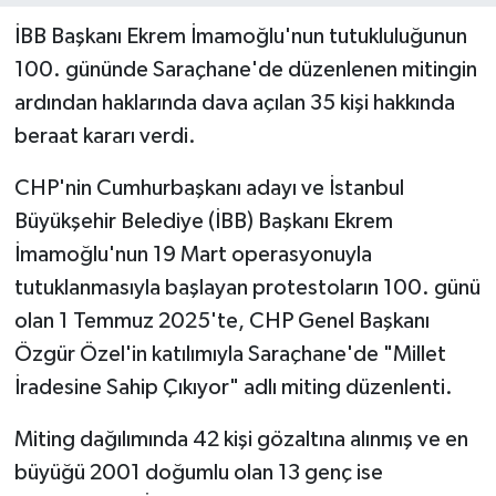
İBB Başkanı Ekrem İmamoğlu'nun tutukluluğunun
100. gününde Saraçhane'de düzenlenen mitingin
ardından haklarında dava açılan 35 kişi hakkında
beraat kararı verdi.
CHP'nin Cumhurbaşkanı adayı ve İstanbul
Büyükşehir Belediye (İBB) Başkanı Ekrem
İmamoğlu'nun 19 Mart operasyonuyla
tutuklanmasıyla başlayan protestoların 100. günü
olan 1 Temmuz 2025'te, CHP Genel Başkanı
Özgür Özel'in katılımıyla Saraçhane'de "Millet
İradesine Sahip Çıkıyor" adlı miting düzenlenti.
Miting dağılımında 42 kişi gözaltına alınmış ve en
büyüğü 2001 doğumlu olan 13 genç ise