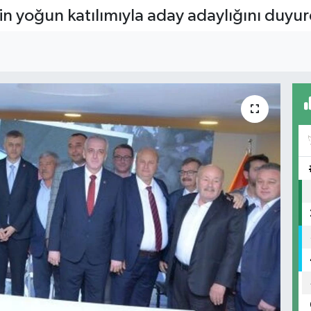
rin yoğun katılımıyla aday adaylığını duyu