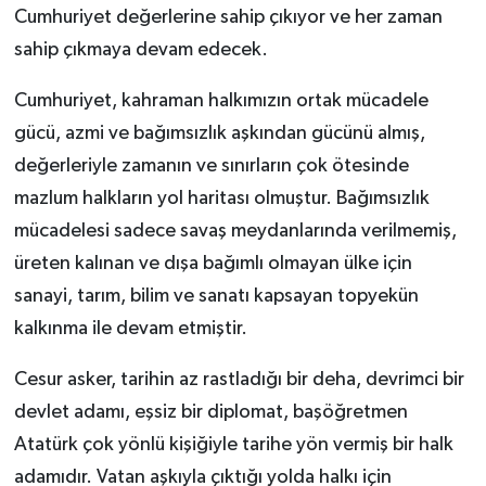
Cumhuriyet değerlerine sahip çıkıyor ve her zaman
sahip çıkmaya devam edecek.
Cumhuriyet, kahraman halkımızın ortak mücadele
gücü, azmi ve bağımsızlık aşkından gücünü almış,
değerleriyle zamanın ve sınırların çok ötesinde
mazlum halkların yol haritası olmuştur. Bağımsızlık
mücadelesi sadece savaş meydanlarında verilmemiş,
üreten kalınan ve dışa bağımlı olmayan ülke için
sanayi, tarım, bilim ve sanatı kapsayan topyekün
kalkınma ile devam etmiştir.
Cesur asker, tarihin az rastladığı bir deha, devrimci bir
devlet adamı, eşsiz bir diplomat, başöğretmen
Atatürk çok yönlü kişiğiyle tarihe yön vermiş bir halk
adamıdır. Vatan aşkıyla çıktığı yolda halkı için