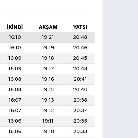
İKINDI
AKŞAM
YATSI
16:10
19:21
20:48
16:10
19:19
20:46
16:09
19:18
20:45
16:09
19:17
20:43
16:08
19:16
20:41
16:08
19:15
20:40
16:07
19:13
20:38
16:07
19:12
20:37
16:06
19:11
20:35
16:06
19:10
20:33