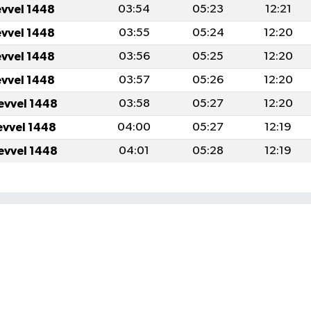
evvel 1448
03:54
05:23
12:21
evvel 1448
03:55
05:24
12:20
evvel 1448
03:56
05:25
12:20
evvel 1448
03:57
05:26
12:20
evvel 1448
03:58
05:27
12:20
evvel 1448
04:00
05:27
12:19
evvel 1448
04:01
05:28
12:19