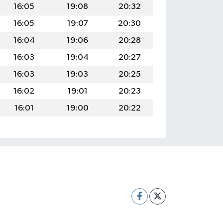
16:05
19:08
20:32
16:05
19:07
20:30
16:04
19:06
20:28
16:03
19:04
20:27
16:03
19:03
20:25
16:02
19:01
20:23
16:01
19:00
20:22