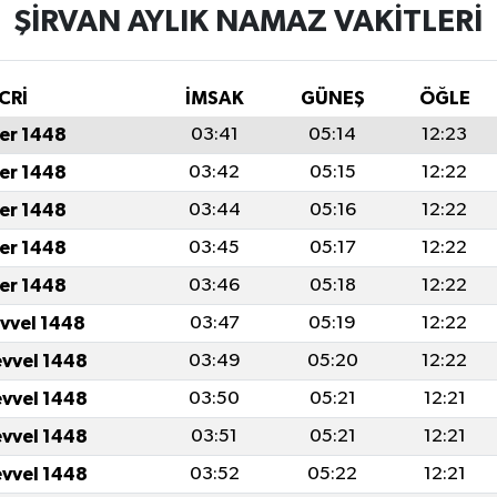
ŞIRVAN AYLIK NAMAZ VAKITLERI
CRİ
İMSAK
GÜNEŞ
ÖĞLE
er 1448
03:41
05:14
12:23
er 1448
03:42
05:15
12:22
er 1448
03:44
05:16
12:22
er 1448
03:45
05:17
12:22
er 1448
03:46
05:18
12:22
evvel 1448
03:47
05:19
12:22
evvel 1448
03:49
05:20
12:22
evvel 1448
03:50
05:21
12:21
evvel 1448
03:51
05:21
12:21
evvel 1448
03:52
05:22
12:21