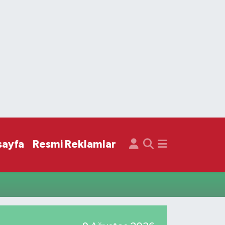
sayfa
Resmi Reklamlar