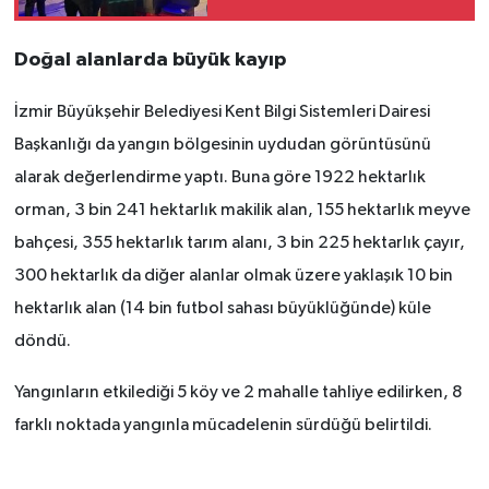
Doğal alanlarda büyük kayıp
İzmir Büyükşehir Belediyesi Kent Bilgi Sistemleri Dairesi
Başkanlığı da yangın bölgesinin uydudan görüntüsünü
alarak değerlendirme yaptı. Buna göre 1922 hektarlık
orman, 3 bin 241 hektarlık makilik alan, 155 hektarlık meyve
bahçesi, 355 hektarlık tarım alanı, 3 bin 225 hektarlık çayır,
300 hektarlık da diğer alanlar olmak üzere yaklaşık 10 bin
hektarlık alan (14 bin futbol sahası büyüklüğünde) küle
döndü.
Yangınların etkilediği 5 köy ve 2 mahalle tahliye edilirken, 8
farklı noktada yangınla mücadelenin sürdüğü belirtildi.