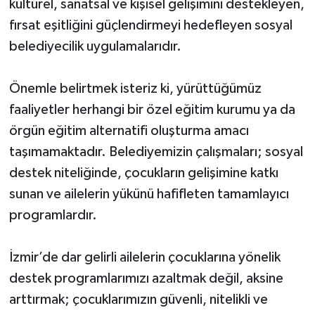
kültürel, sanatsal ve kişisel gelişimini destekleyen,
fırsat eşitliğini güçlendirmeyi hedefleyen sosyal
belediyecilik uygulamalarıdır.
Önemle belirtmek isteriz ki, yürüttüğümüz
faaliyetler herhangi bir özel eğitim kurumu ya da
örgün eğitim alternatifi oluşturma amacı
taşımamaktadır. Belediyemizin çalışmaları; sosyal
destek niteliğinde, çocukların gelişimine katkı
sunan ve ailelerin yükünü hafifleten tamamlayıcı
programlardır.
İzmir’de dar gelirli ailelerin çocuklarına yönelik
destek programlarımızı azaltmak değil, aksine
arttırmak; çocuklarımızın güvenli, nitelikli ve