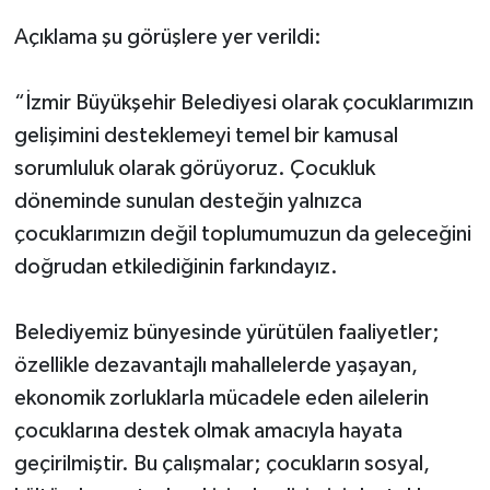
Açıklama şu görüşlere yer verildi:
“İzmir Büyükşehir Belediyesi olarak çocuklarımızın
gelişimini desteklemeyi temel bir kamusal
sorumluluk olarak görüyoruz. Çocukluk
döneminde sunulan desteğin yalnızca
çocuklarımızın değil toplumumuzun da geleceğini
doğrudan etkilediğinin farkındayız.
Belediyemiz bünyesinde yürütülen faaliyetler;
özellikle dezavantajlı mahallelerde yaşayan,
ekonomik zorluklarla mücadele eden ailelerin
çocuklarına destek olmak amacıyla hayata
geçirilmiştir. Bu çalışmalar; çocukların sosyal,