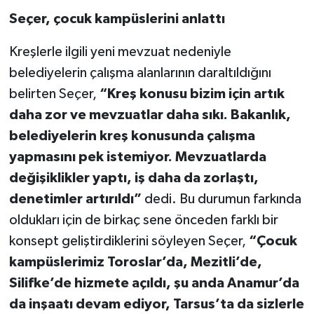
Seçer, çocuk kampüslerini anlattı
Kreşlerle ilgili yeni mevzuat nedeniyle
belediyelerin çalışma alanlarının daraltıldığını
belirten Seçer,
“Kreş konusu bizim için artık
daha zor ve mevzuatlar daha sıkı. Bakanlık,
belediyelerin kreş konusunda çalışma
yapmasını pek istemiyor. Mevzuatlarda
değişiklikler yaptı, iş daha da zorlaştı,
denetimler artırıldı”
dedi. Bu durumun farkında
oldukları için de birkaç sene önceden farklı bir
konsept geliştirdiklerini söyleyen Seçer,
“Çocuk
kampüslerimiz Toroslar’da, Mezitli’de,
Silifke’de hizmete açıldı, şu anda Anamur’da
da inşaatı devam ediyor, Tarsus’ta da sizlerle