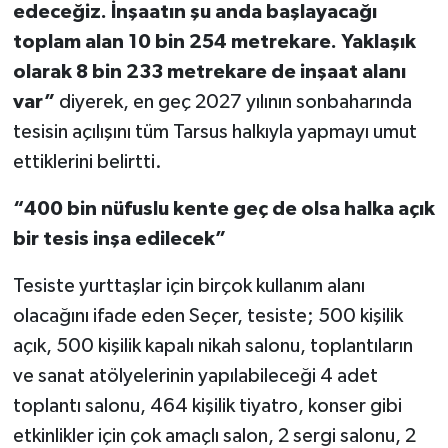
edeceğiz. İnşaatın şu anda başlayacağı
toplam alan 10 bin 254 metrekare. Yaklaşık
olarak 8 bin 233 metrekare de inşaat alanı
var”
diyerek, en geç 2027 yılının sonbaharında
tesisin açılışını tüm Tarsus halkıyla yapmayı umut
ettiklerini belirtti.
“400 bin nüfuslu kente geç de olsa halka açık
bir tesis inşa edilecek”
Tesiste yurttaşlar için birçok kullanım alanı
olacağını ifade eden Seçer, tesiste; 500 kişilik
açık, 500 kişilik kapalı nikah salonu, toplantıların
ve sanat atölyelerinin yapılabileceği 4 adet
toplantı salonu, 464 kişilik tiyatro, konser gibi
etkinlikler için çok amaçlı salon, 2 sergi salonu, 2