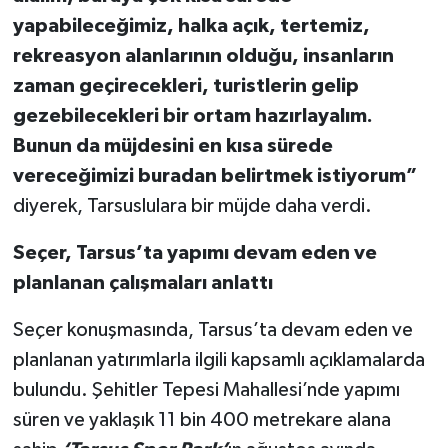
yapabileceğimiz, halka açık, tertemiz,
rekreasyon alanlarının olduğu, insanların
zaman geçirecekleri, turistlerin gelip
gezebilecekleri bir ortam hazırlayalım.
Bunun da müjdesini en kısa sürede
vereceğimizi buradan belirtmek istiyorum”
diyerek, Tarsuslulara bir müjde daha verdi.
Seçer, Tarsus’ta yapımı devam eden ve
planlanan çalışmaları anlattı
Seçer konuşmasında, Tarsus’ta devam eden ve
planlanan yatırımlarla ilgili kapsamlı açıklamalarda
bulundu. Şehitler Tepesi Mahallesi’nde yapımı
süren ve yaklaşık 11 bin 400 metrekare alana