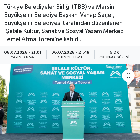
Türkiye Belediyeler Birliği (TBB) ve Mersin
Büyükşehir Belediye Başkanı Vahap Seçer,
Büyükşehir Belediyesi tarafından düzenlenen
‘Şelale Kültür, Sanat ve Sosyal Yaşam Merkezi
Temel Atma Töreni’ne katıldı.
06.07.2026 - 21:01
06.07.2026 - 21:49
5 DK
YAYINLANMA
GÜNCELLEME
OKUNMA SÜRESI