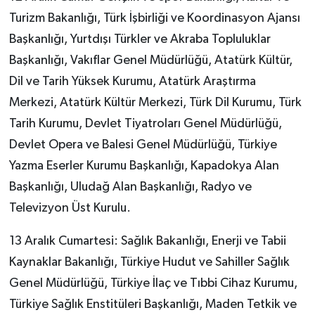
Turizm Bakanlığı, Türk İşbirliği ve Koordinasyon Ajansı
Başkanlığı, Yurtdışı Türkler ve Akraba Topluluklar
Başkanlığı, Vakıflar Genel Müdürlüğü, Atatürk Kültür,
Dil ve Tarih Yüksek Kurumu, Atatürk Araştırma
Merkezi, Atatürk Kültür Merkezi, Türk Dil Kurumu, Türk
Tarih Kurumu, Devlet Tiyatroları Genel Müdürlüğü,
Devlet Opera ve Balesi Genel Müdürlüğü, Türkiye
Yazma Eserler Kurumu Başkanlığı, Kapadokya Alan
Başkanlığı, Uludağ Alan Başkanlığı, Radyo ve
Televizyon Üst Kurulu.
13 Aralık Cumartesi: Sağlık Bakanlığı, Enerji ve Tabii
Kaynaklar Bakanlığı, Türkiye Hudut ve Sahiller Sağlık
Genel Müdürlüğü, Türkiye İlaç ve Tıbbi Cihaz Kurumu,
Türkiye Sağlık Enstitüleri Başkanlığı, Maden Tetkik ve