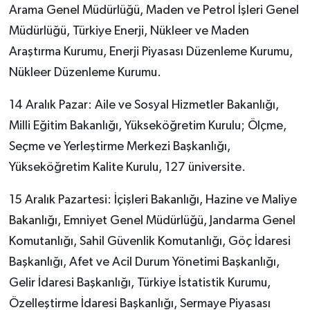
Arama Genel Müdürlüğü, Maden ve Petrol İşleri Genel
Müdürlüğü, Türkiye Enerji, Nükleer ve Maden
Araştırma Kurumu, Enerji Piyasası Düzenleme Kurumu,
Nükleer Düzenleme Kurumu.
14 Aralık Pazar: Aile ve Sosyal Hizmetler Bakanlığı,
Milli Eğitim Bakanlığı, Yükseköğretim Kurulu; Ölçme,
Seçme ve Yerleştirme Merkezi Başkanlığı,
Yükseköğretim Kalite Kurulu, 127 üniversite.
15 Aralık Pazartesi: İçişleri Bakanlığı, Hazine ve Maliye
Bakanlığı, Emniyet Genel Müdürlüğü, Jandarma Genel
Komutanlığı, Sahil Güvenlik Komutanlığı, Göç İdaresi
Başkanlığı, Afet ve Acil Durum Yönetimi Başkanlığı,
Gelir İdaresi Başkanlığı, Türkiye İstatistik Kurumu,
Özelleştirme İdaresi Başkanlığı, Sermaye Piyasası