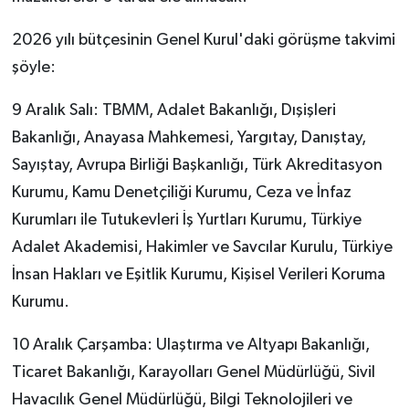
2026 yılı bütçesinin Genel Kurul'daki görüşme takvimi
şöyle:
9 Aralık Salı: TBMM, Adalet Bakanlığı, Dışişleri
Bakanlığı, Anayasa Mahkemesi, Yargıtay, Danıştay,
Sayıştay, Avrupa Birliği Başkanlığı, Türk Akreditasyon
Kurumu, Kamu Denetçiliği Kurumu, Ceza ve İnfaz
Kurumları ile Tutukevleri İş Yurtları Kurumu, Türkiye
Adalet Akademisi, Hakimler ve Savcılar Kurulu, Türkiye
İnsan Hakları ve Eşitlik Kurumu, Kişisel Verileri Koruma
Kurumu.
10 Aralık Çarşamba: Ulaştırma ve Altyapı Bakanlığı,
Ticaret Bakanlığı, Karayolları Genel Müdürlüğü, Sivil
Havacılık Genel Müdürlüğü, Bilgi Teknolojileri ve