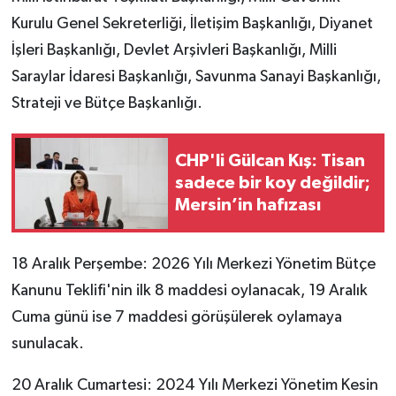
Kurulu Genel Sekreterliği, İletişim Başkanlığı, Diyanet
İşleri Başkanlığı, Devlet Arşivleri Başkanlığı, Milli
Saraylar İdaresi Başkanlığı, Savunma Sanayi Başkanlığı,
Strateji ve Bütçe Başkanlığı.
CHP'li Gülcan Kış: Tisan
sadece bir koy değildir;
Mersin’in hafızası
18 Aralık Perşembe: 2026 Yılı Merkezi Yönetim Bütçe
Kanunu Teklifi'nin ilk 8 maddesi oylanacak, 19 Aralık
Cuma günü ise 7 maddesi görüşülerek oylamaya
sunulacak.
20 Aralık Cumartesi: 2024 Yılı Merkezi Yönetim Kesin