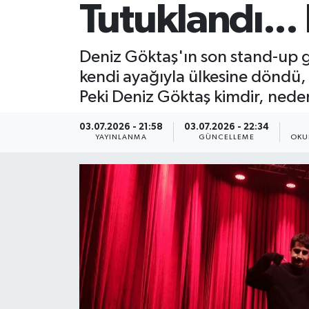
Tutuklandı...
Deniz Göktaş'ın son stand-up gö
kendi ayağıyla ülkesine döndü, 
Peki Deniz Göktaş kimdir, nede
03.07.2026 - 21:58
03.07.2026 - 22:34
YAYINLANMA
GÜNCELLEME
OKU