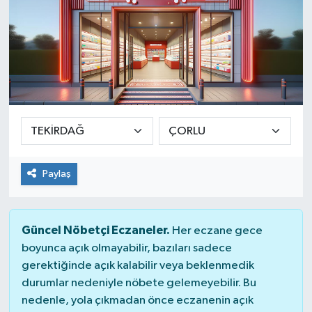
Paylaş
Güncel Nöbetçi Eczaneler.
Her eczane gece
boyunca açık olmayabilir, bazıları sadece
gerektiğinde açık kalabilir veya beklenmedik
durumlar nedeniyle nöbete gelemeyebilir. Bu
nedenle, yola çıkmadan önce eczanenin açık