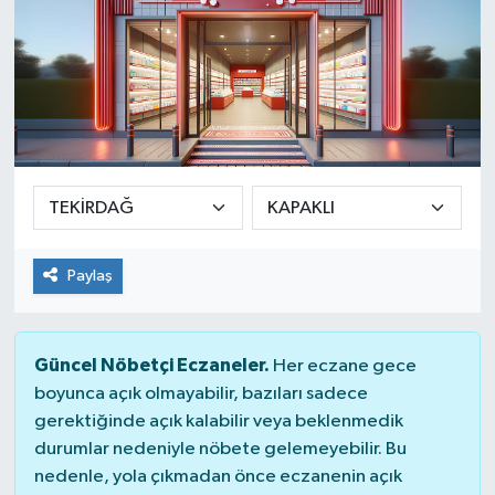
Paylaş
Güncel Nöbetçi Eczaneler.
Her eczane gece
boyunca açık olmayabilir, bazıları sadece
gerektiğinde açık kalabilir veya beklenmedik
durumlar nedeniyle nöbete gelemeyebilir. Bu
nedenle, yola çıkmadan önce eczanenin açık