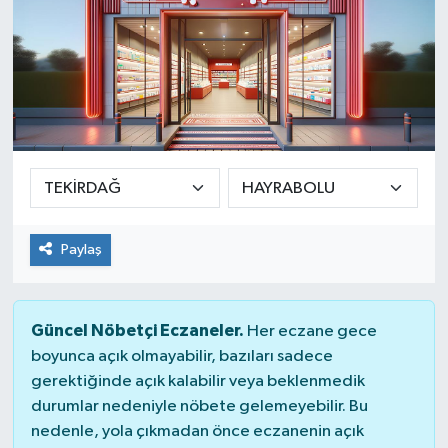
Paylaş
Güncel Nöbetçi Eczaneler.
Her eczane gece
boyunca açık olmayabilir, bazıları sadece
gerektiğinde açık kalabilir veya beklenmedik
durumlar nedeniyle nöbete gelemeyebilir. Bu
nedenle, yola çıkmadan önce eczanenin açık