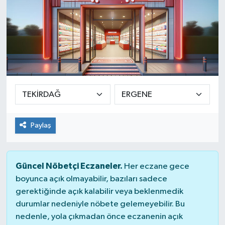
Paylaş
Güncel Nöbetçi Eczaneler.
Her eczane gece
boyunca açık olmayabilir, bazıları sadece
gerektiğinde açık kalabilir veya beklenmedik
durumlar nedeniyle nöbete gelemeyebilir. Bu
nedenle, yola çıkmadan önce eczanenin açık