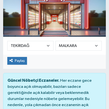
Paylaş
Güncel Nöbetçi Eczaneler.
Her eczane gece
boyunca açık olmayabilir, bazıları sadece
gerektiğinde açık kalabilir veya beklenmedik
durumlar nedeniyle nöbete gelemeyebilir. Bu
nedenle, yola çıkmadan önce eczanenin açık