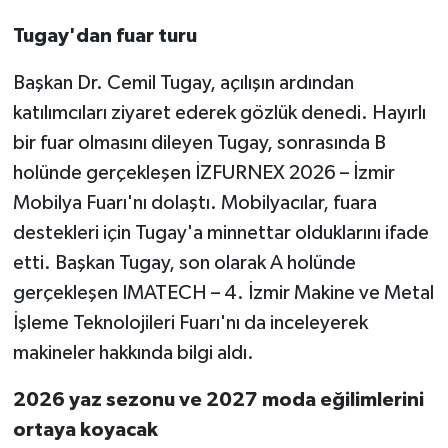
Tugay'dan fuar turu
Başkan Dr. Cemil Tugay, açılışın ardından
katılımcıları ziyaret ederek gözlük denedi. Hayırlı
bir fuar olmasını dileyen Tugay, sonrasında B
holünde gerçekleşen İZFURNEX 2026 – İzmir
Mobilya Fuarı'nı dolaştı. Mobilyacılar, fuara
destekleri için Tugay'a minnettar olduklarını ifade
etti. Başkan Tugay, son olarak A holünde
gerçekleşen IMATECH – 4. İzmir Makine ve Metal
İşleme Teknolojileri Fuarı'nı da inceleyerek
makineler hakkında bilgi aldı.
2026 yaz sezonu ve 2027 moda eğilimlerini
ortaya koyacak