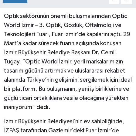
Optik sektörünün önemli buluşmalarından Optic
World İzmir – 3. Optik, Gözlük, Oftalmoloji ve
Teknolojileri Fuarı, Fuar İzmir’de kapılarını açtı. 29
Mart’a kadar sürecek fuarın açılışında konuşan
İzmir Büyükşehir Belediye Başkanı Dr. Cemil
Tugay, “Optic World İzmir, yerli markalarımızın
tasarım gücünü artırmak ve uluslararası rekabet
alanında Türkiye’nin gelişimini sergilemek için ideal
bir platform. Bu buluşmanın, yeni iş birliklerine ve
güçlü ticari ortaklıklara vesile olacağına yürekten
inanıyorum” dedi.
İzmir Büyükşehir Belediyesi’nin ev sahipliğinde,
İZFAŞ tarafından Gaziemir’deki Fuar İzmir’de