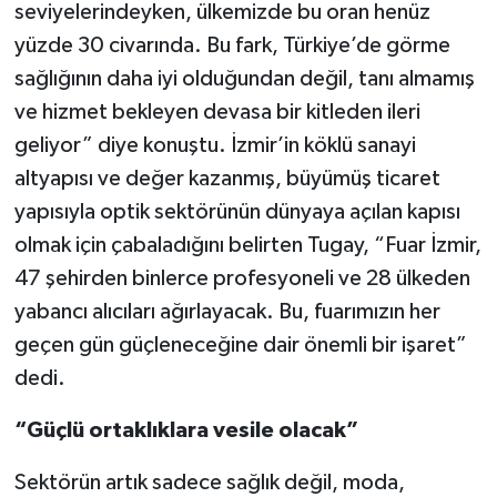
seviyelerindeyken, ülkemizde bu oran henüz
yüzde 30 civarında. Bu fark, Türkiye’de görme
sağlığının daha iyi olduğundan değil, tanı almamış
ve hizmet bekleyen devasa bir kitleden ileri
geliyor” diye konuştu. İzmir’in köklü sanayi
altyapısı ve değer kazanmış, büyümüş ticaret
yapısıyla optik sektörünün dünyaya açılan kapısı
olmak için çabaladığını belirten Tugay, “Fuar İzmir,
47 şehirden binlerce profesyoneli ve 28 ülkeden
yabancı alıcıları ağırlayacak. Bu, fuarımızın her
geçen gün güçleneceğine dair önemli bir işaret”
dedi.
“Güçlü ortaklıklara vesile olacak”
Sektörün artık sadece sağlık değil, moda,