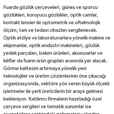
Fuarda gözlük çerçeveleri, güneş ve sporcu
gözlükleri, koruyucu gözlükler, optik camlar,
kontakt lensler ile optometrik ve oftalmolojik
ölçüm, tanı ve tedavi cihazları sergilenecek.
Optik atölye ve laboratuvarlara yönelik makine ve
ekipmanlar, optik endüstri makineleri, gözlük
yedek parçaları, bakım ürünleri, aksesuarlar ve
kılıflar da fuarın ürün grupları arasında yer alacak.
Görme kalitesini artırmaya yönelik yeni
teknolojiler ve üretim çözümlerinin öne çıkacağı
organizasyonda, sektöre yön veren büyük ölçekli
işletmeler ile yerli üreticilerin bir araya gelmesi
bekleniyor. Katılımcı firmaların hazırladığı özel
çerçeve sergileri ve tematik sunumlar ise