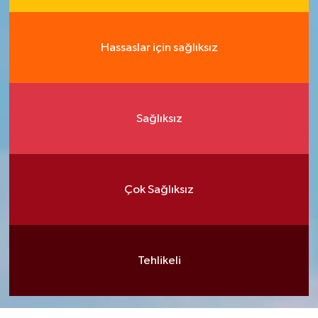
Hassaslar için sağlıksız
Sağlıksız
Çok Sağlıksız
Tehlikeli