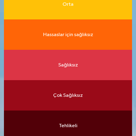
Orta
Hassaslar için sağlıksız
Sağlıksız
Çok Sağlıksız
Tehlikeli