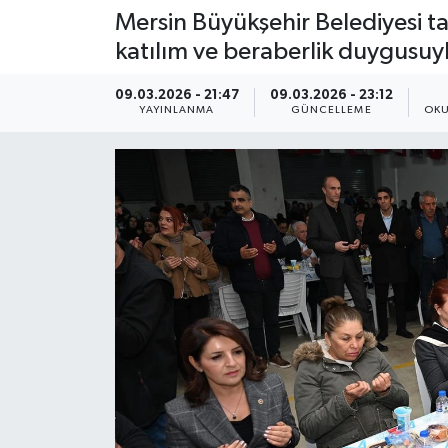
Mersin Büyükşehir Belediyesi 
katılım ve beraberlik duygusuy
09.03.2026 - 21:47
09.03.2026 - 23:12
YAYINLANMA
GÜNCELLEME
OKU