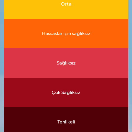
Orta
Hassaslar için sağlıksız
Sağlıksız
Çok Sağlıksız
Tehlikeli