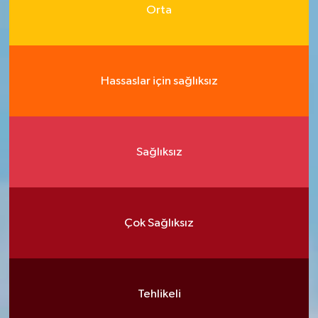
Orta
Hassaslar için sağlıksız
Sağlıksız
Çok Sağlıksız
Tehlikeli