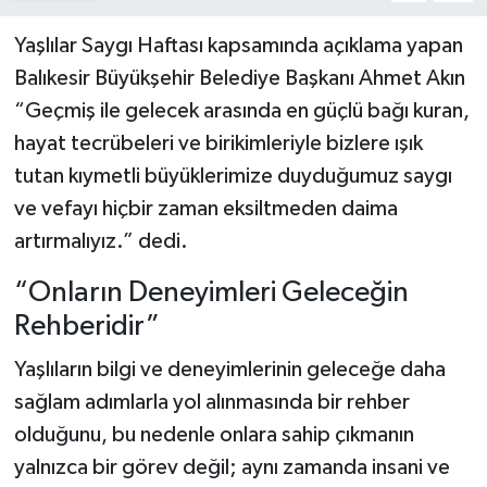
Yaşlılar Saygı Haftası kapsamında açıklama yapan
Balıkesir Büyükşehir Belediye Başkanı Ahmet Akın
“Geçmiş ile gelecek arasında en güçlü bağı kuran,
hayat tecrübeleri ve birikimleriyle bizlere ışık
tutan kıymetli büyüklerimize duyduğumuz saygı
ve vefayı hiçbir zaman eksiltmeden daima
artırmalıyız.” dedi.
“Onların Deneyimleri Geleceğin
Rehberidir”
Yaşlıların bilgi ve deneyimlerinin geleceğe daha
sağlam adımlarla yol alınmasında bir rehber
olduğunu, bu nedenle onlara sahip çıkmanın
yalnızca bir görev değil; aynı zamanda insani ve