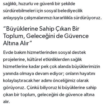
sağlıklı, huzurlu ve güvenli bir şekilde
sürdürebilmeleri için sosyal belediyecilik
anlayışıyla çalışmalarımızı kararlılıkla sürdürüyoruz.
“Büyüklerine Sahip Çıkan Bir
Toplum, Geleceğini de Güvence
Altına Alır”
Evde bakım hizmetlerinden sosyal destek
projelerine, kültürel etkinliklerden sağlık
hizmetlerine kadar pek çok alanda büyüklerimizin
yanında olmaya devam ediyor; onların hayatını
kolaylaştıracak her adımı önceliğimiz olarak
görüyoruz. Çünkü biliyoruz ki büyüklerine sahip
çıkan bir toplum, geleceğini de güvence altına
alır.