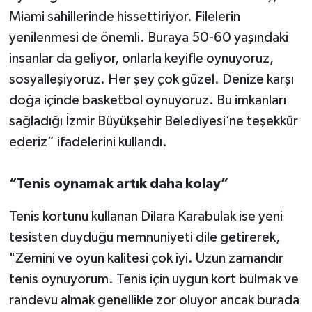
Miami sahillerinde hissettiriyor. Filelerin
yenilenmesi de önemli. Buraya 50-60 yaşındaki
insanlar da geliyor, onlarla keyifle oynuyoruz,
sosyalleşiyoruz. Her şey çok güzel. Denize karşı
doğa içinde basketbol oynuyoruz. Bu imkanları
sağladığı İzmir Büyükşehir Belediyesi’ne teşekkür
ederiz” ifadelerini kullandı.
“Tenis oynamak artık daha kolay”
Tenis kortunu kullanan Dilara Karabulak ise yeni
tesisten duyduğu memnuniyeti dile getirerek,
"Zemini ve oyun kalitesi çok iyi. Uzun zamandır
tenis oynuyorum. Tenis için uygun kort bulmak ve
randevu almak genellikle zor oluyor ancak burada