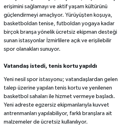
erişimini sağlamayı ve aktif yaşam kültürünü
güçlendirmeyi amaçlıyor. Yürüyüşten koşuya,
basketboldan tenise, futboldan yogaya kadar
birçok branşa yönelik ücretsiz ekipman desteği
sunan istasyonlar İzmirlilere açık ve erişilebilir
spor olanakları sunuyor.
Vatandaş istedi, tenis kortu yapıldı
Yeni nesil spor istasyonu; vatandaşlardan gelen
talep üzerine yapılan tenis kortu ve yenilenen
basketbol sahaları ile hizmet vermeye başladı.
Yeni adreste egzersiz ekipmanlarıyla kuvvet
antrenmanları yapılabiliyor, farklı branşlara ait
malzemeler de ücretsiz kullanılıyor.