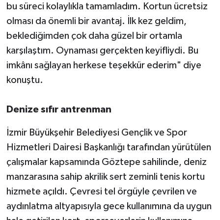
bu süreci kolaylıkla tamamladım. Kortun ücretsiz
olması da önemli bir avantaj. İlk kez geldim,
beklediğimden çok daha güzel bir ortamla
karşılaştım. Oynaması gerçekten keyifliydi. Bu
imkânı sağlayan herkese teşekkür ederim" diye
konuştu.
Denize sıfır antrenman
İzmir Büyükşehir Belediyesi Gençlik ve Spor
Hizmetleri Dairesi Başkanlığı tarafından yürütülen
çalışmalar kapsamında Göztepe sahilinde, deniz
manzarasına sahip akrilik sert zeminli tenis kortu
hizmete açıldı. Çevresi tel örgüyle çevrilen ve
aydınlatma altyapısıyla gece kullanımına da uygun