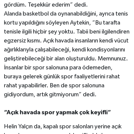
gördüm. Teşekkür ederim” dedi.
Alanda basketbol da oynanabildiğini, ayrıca tenis
kortu yapıldığını söyleyen Aytekin, “Bu tarafta
tenisle ilgili hiçbir şey yoktu. Tabii beni ilgilendiren
egzersiz kısmı. Açık havada insanların kendi vücut
ağırlıklarıyla çalışabileceği, kendi kondisyonlarını
geliştirebileceği bir alan oluşturuldu. Memnunuz.
İnsanlar bir spor salonuna para ödemeden,
buraya gelerek günlük spor faaliyetlerini rahat
rahat yapabilirler. Ben de spor salonuna
gidiyordum, artık gitmiyorum” dedi.
“Açık havada spor yapmak çok keyifli”
Helin Yalçın da, kapalı spor salonları yerine açık