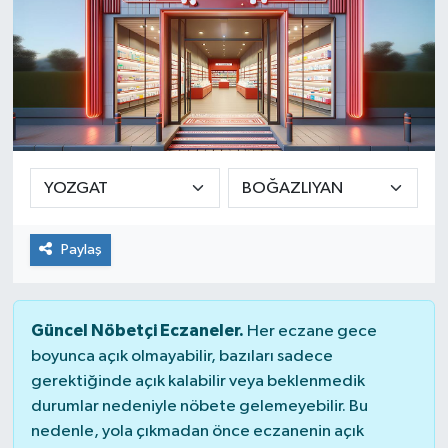
Paylaş
Güncel Nöbetçi Eczaneler.
Her eczane gece
boyunca açık olmayabilir, bazıları sadece
gerektiğinde açık kalabilir veya beklenmedik
durumlar nedeniyle nöbete gelemeyebilir. Bu
nedenle, yola çıkmadan önce eczanenin açık