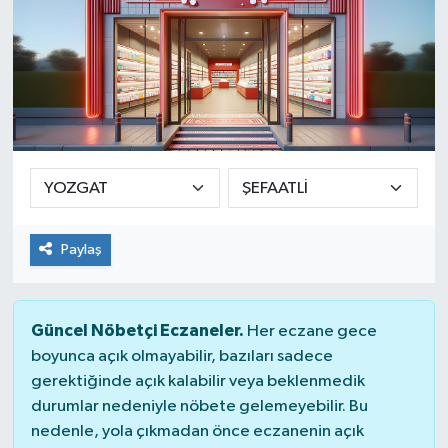
Paylaş
Güncel Nöbetçi Eczaneler.
Her eczane gece
boyunca açık olmayabilir, bazıları sadece
gerektiğinde açık kalabilir veya beklenmedik
durumlar nedeniyle nöbete gelemeyebilir. Bu
nedenle, yola çıkmadan önce eczanenin açık