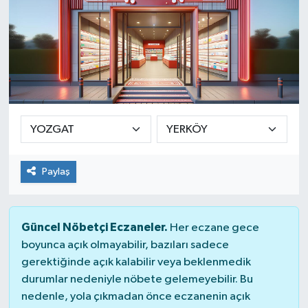
Paylaş
Güncel Nöbetçi Eczaneler.
Her eczane gece
boyunca açık olmayabilir, bazıları sadece
gerektiğinde açık kalabilir veya beklenmedik
durumlar nedeniyle nöbete gelemeyebilir. Bu
nedenle, yola çıkmadan önce eczanenin açık